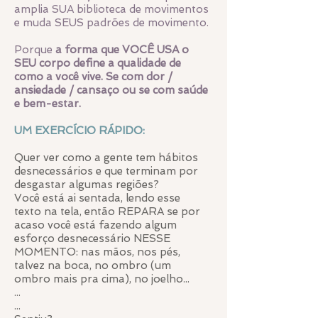
amplia SUA biblioteca de movimentos
e muda SEUS padrões de movimento.
Porque
a forma que VOCÊ USA o
SEU corpo define a qualidade de
como a você vive. Se com dor /
ansiedade / cansaço ou se com saúde
e bem-estar.
UM EXERCÍCIO RÁPIDO:
Quer ver como a gente tem hábitos
desnecessários e que terminam por
desgastar algumas regiões?
Você está ai sentada, lendo esse
texto na tela, então REPARA se por
acaso você está fazendo algum
esforço desnecessário NESSE
MOMENTO: nas mãos, nos pés,
talvez na boca, no ombro (um
ombro mais pra cima), no joelho...
...
...