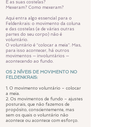
E as suas costelas?
Mexeram? Como mexeram?
Aqui entra algo essencial para o
Feldenkrais: o movimento da coluna
e das costelas (e de várias outras
partes do seu corpo) não é
voluntário.
O voluntário é “colocar a meia”. Mas,
para isso acontecer, há outros
movimentos — involuntários —
acontecendo ao fundo.
OS 2 NÍVEIS DE MOVIMENTO NO
FELDENKRAIS:
1. O movimento voluntário – colocar
a meia.
2. Os movimentos de fundo – ajustes
posturais, que não fazemos de
propósito, conscientemente, mas
sem os quais o voluntário não
acontece ou acontece com esforço.