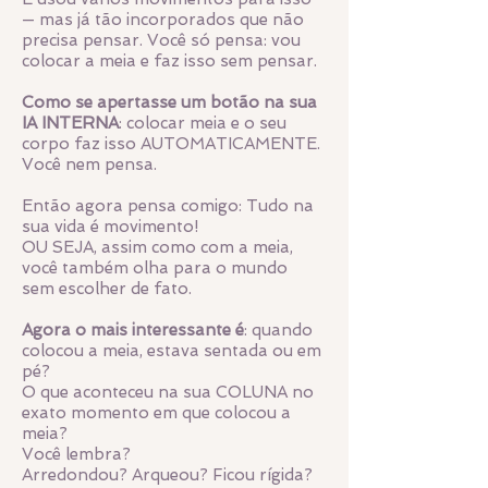
— mas já tão incorporados que não
precisa pensar. Você só pensa: vou
colocar a meia e faz isso sem pensar.
Como se apertasse um botão na sua
IA INTERNA
: colocar meia e o seu
corpo faz isso AUTOMATICAMENTE.
Você nem pensa.
Então agora pensa comigo: Tudo na
sua vida é movimento!
OU SEJA, assim como com a meia,
você também olha para o mundo
sem escolher de fato.
Agora o mais interessante é
: quando
colocou a meia, estava sentada ou em
pé?
O que aconteceu na sua COLUNA no
exato momento em que colocou a
meia?
Você lembra?
Arredondou? Arqueou? Ficou rígida?