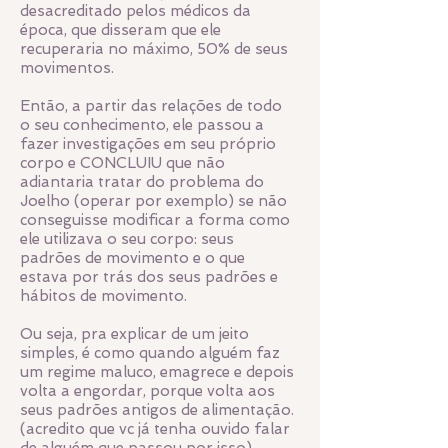
desacreditado pelos médicos da
época, que disseram que ele
recuperaria no máximo, 50% de seus
movimentos.
Então, a partir das relações de todo
o seu conhecimento, ele passou a
fazer investigações em seu próprio
corpo e CONCLUIU que não
adiantaria tratar do problema do
Joelho (operar por exemplo) se não
conseguisse modificar a forma como
ele utilizava o seu corpo: seus
padrões de movimento e o que
estava por trás dos seus padrões e
hábitos de movimento.
Ou seja, pra explicar de um jeito
simples, é como quando alguém faz
um regime maluco, emagrece e depois
volta a engordar, porque volta aos
seus padrões antigos de alimentação.
(acredito que vc já tenha ouvido falar